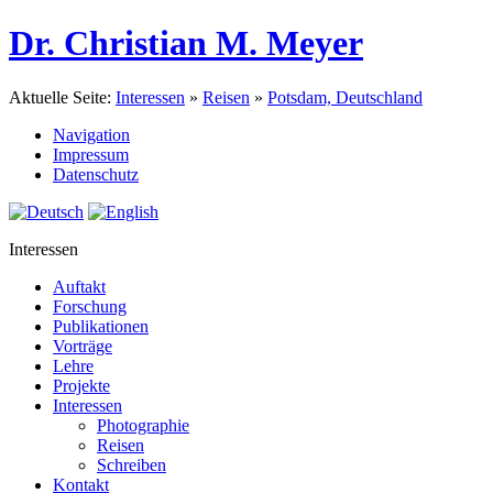
Dr. Christian M. Meyer
Aktuelle Seite:
Interessen
»
Reisen
»
Potsdam, Deutschland
Navigation
Impressum
Datenschutz
Interessen
Auftakt
Forschung
Publikationen
Vorträge
Lehre
Projekte
Interessen
Photographie
Reisen
Schreiben
Kontakt