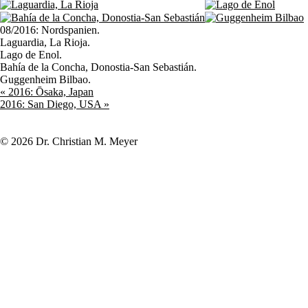
08/2016: Nordspanien.
Laguardia, La Rioja.
Lago de Enol.
Bahía de la Concha, Donostia-San Sebastián.
Guggenheim Bilbao.
«
2016: Ōsaka, Japan
2016: San Diego, USA
»
© 2026 Dr. Christian M. Meyer