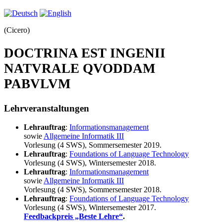
(Cicero)
DOCTRINA EST INGENII
NATVRALE QVODDAM
PABVLVM
Lehrveranstaltungen
Lehrauftrag
:
Informationsmanagement
sowie
Allgemeine Informatik III
Vorlesung (4 SWS), Sommersemester 2019.
Lehrauftrag
:
Foundations of Language Technology
Vorlesung (4 SWS), Wintersemester 2018.
Lehrauftrag
:
Informationsmanagement
sowie
Allgemeine Informatik III
Vorlesung (4 SWS), Sommersemester 2018.
Lehrauftrag
:
Foundations of Language Technology
Vorlesung (4 SWS), Wintersemester 2017.
Feedbackpreis „Beste Lehre“
.