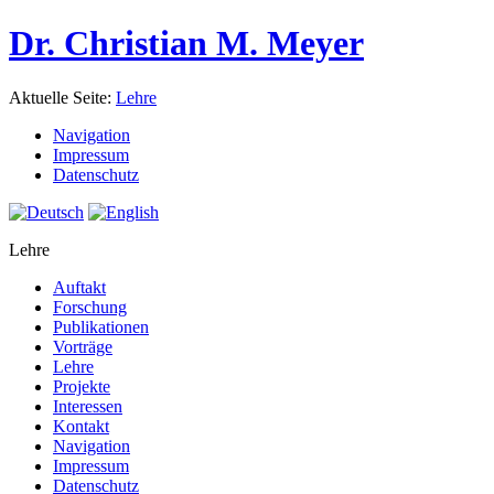
Dr. Christian M. Meyer
Aktuelle Seite:
Lehre
Navigation
Impressum
Datenschutz
Lehre
Auftakt
Forschung
Publikationen
Vorträge
Lehre
Projekte
Interessen
Kontakt
Navigation
Impressum
Datenschutz