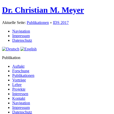
Dr. Christian M. Meyer
Aktuelle Seite:
Publikationen
»
IDS 2017
Navigation
Impressum
Datenschutz
Publikation
Auftakt
Forschung
Publikationen
Vorträge
Lehre
Projekte
Interessen
Kontakt
Navigation
Impressum
Datenschutz