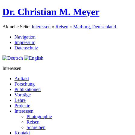
Dr. Christian M. Meyer
Aktuelle Seite:
Interessen
»
Reisen
»
Marburg, Deutschland
Navigation
Impressum
Datenschutz
Interessen
Auftakt
Forschung
Publikationen
Vorträge
Lehre
Projekte
Interessen
Photographie
Reisen
Schreiben
Kontakt