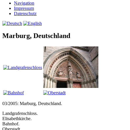
Navigation
Impressum
Datenschutz
Marburg, Deutschland
03/2005: Marburg, Deutschland.
Landgrafenschloss.
Elisabethkirche.
Bahnhof.
Oberstadt.